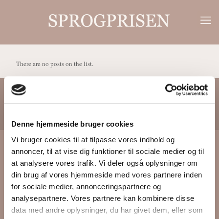
There are no posts on the list.
Følg med på Facebook
Denne hjemmeside bruger cookies
Vi bruger cookies til at tilpasse vores indhold og
annoncer, til at vise dig funktioner til sociale medier og til
Bag Sprogprisen står
at analysere vores trafik. Vi deler også oplysninger om
din brug af vores hjemmeside med vores partnere inden
for sociale medier, annonceringspartnere og
Dansk Sprognævn
analysepartnere. Vores partnere kan kombinere disse
sproget.dk
data med andre oplysninger, du har givet dem, eller som